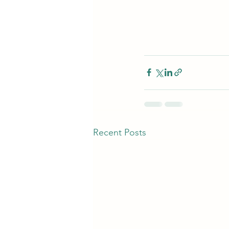
Recent Posts