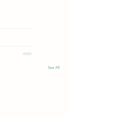
See All